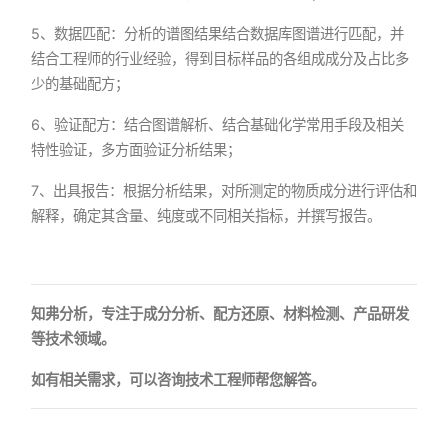
5、数据匹配：分析的谱图结果结合数据库图谱进行匹配，并
结合工程师的行业经验，得到目标样品的各组成成分及占比多
少的基础配方；
6、验证配方：结合图谱解析、结合基础化学常用手段及相关
特性验证，多方面验证分析结果；
7、出具报告：根据分析结果，对所测定的物质成分进行评估和
解释，确定其含量、纯度或不同相关指标，并撰写报告。
知弗分析，专注于成分分析、配方还原、材料检测、产品研发
等技术领域。
如有相关需求，可以咨询技术工程师帮您解答。