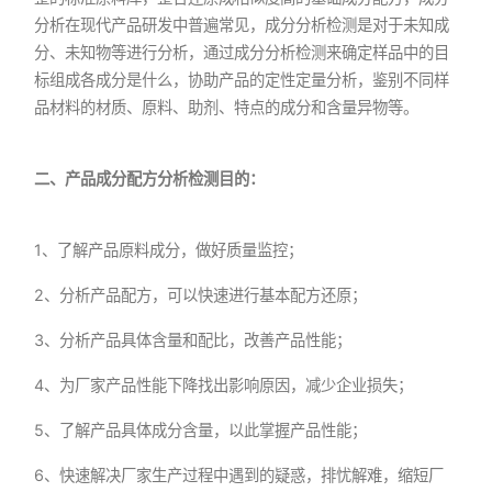
分析在现代产品研发中普遍常见，成分分析检测是对于未知成
分、未知物等进行分析，通过成分分析检测来确定样品中的目
标组成各成分是什么，协助产品的定性定量分析，鉴别不同样
品材料的材质、原料、助剂、特点的成分和含量异物等。
二、产品成分配方分析检测目的：
1、了解产品原料成分，做好质量监控；
2、分析产品配方，可以快速进行基本配方还原；
3、分析产品具体含量和配比，改善产品性能；
4、为厂家产品性能下降找出影响原因，减少企业损失；
5、了解产品具体成分含量，以此掌握产品性能；
6、快速解决厂家生产过程中遇到的疑惑，排忧解难，缩短厂