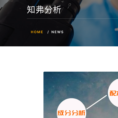
知弗分析
HOME
NEWS