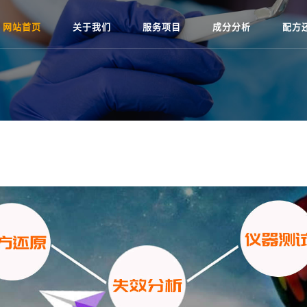
网站首页
关于我们
服务项目
成分分析
配方