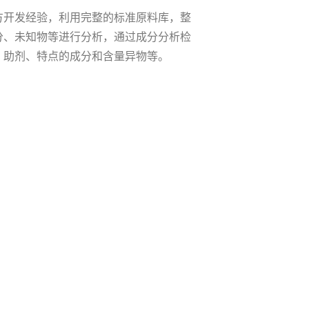
方开发经验，利用完整的标准原料库，整
分、未知物等进行分析，通过成分分析检
、助剂、特点的成分和含量异物等。