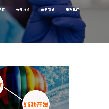
还原
失效分析
仪器测试
联系我们