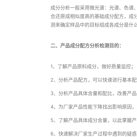
成分分析一般采用微光谱：光谱、色谱
合还原成相似度高的基础成分配方，成
测来确定样品中的目标组成各成分是什
二、产品成分配方分析检测目的：
1、了解产品原料成分，做好质量监控；
2、分析产品配方，可以快速进行基本
3、分析产品具体含量和配比，改善产品
4、为厂家产品性能下降找出影响原因
5、了解产品具体成分含量，以此掌握
6、快速解决厂家生产过程中遇到的疑