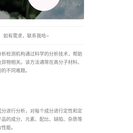
，如有需求，联系我哈~
分析检测机构通过科学的分析技术，帮助
及异物相关。该方法通常在高分子材料、
到的不同难题。
成分进行分析，对每个成分进行定性和定
产品的成分、元素、配比、缺陷、杂质等
合性能。