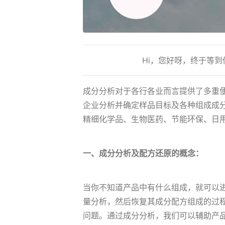
Hi，您好呀，终于等
成分分析对于各行各业而言提供了多重
企业分析并确定样品目标及各种组成成
精细化学品、生物医药、节能环保、日
一、成分分析及配方还原的概念：
当你不知道产品中有什么组成，就可以
量分析，然后恢复其成分配方组成的过
问题。通过成分分析，我们可以辅助产