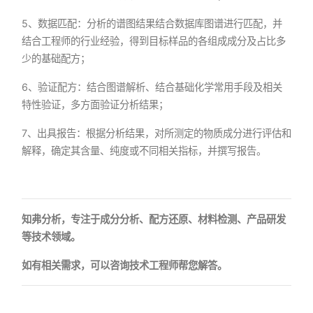
5、数据匹配：分析的谱图结果结合数据库图谱进行匹配，并
结合工程师的行业经验，得到目标样品的各组成成分及占比多
少的基础配方；
6、验证配方：结合图谱解析、结合基础化学常用手段及相关
特性验证，多方面验证分析结果；
7、出具报告：根据分析结果，对所测定的物质成分进行评估和
解释，确定其含量、纯度或不同相关指标，并撰写报告。
知弗分析，专注于成分分析、配方还原、材料检测、产品研发
等技术领域。
如有相关需求，可以咨询技术工程师帮您解答。