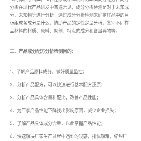
分析在现代产品研发中普遍常见，成分分析检测是对于未知成
分、未知物等进行分析，通过成分分析检测来确定样品中的目
标组成各成分是什么，协助产品的定性定量分析，鉴别不同样
品材料的材质、原料、助剂、特点的成分和含量异物等。
二、产品成分配方分析检测目的：
1、了解产品原料成分，做好质量监控；
2、分析产品配方，可以快速进行基本配方还原；
3、分析产品具体含量和配比，改善产品性能；
4、为厂家产品性能下降找出影响原因，减少企业损失；
5、了解产品具体成分含量，以此掌握产品性能；
6、快速解决厂家生产过程中遇到的疑惑，排忧解难，缩短厂