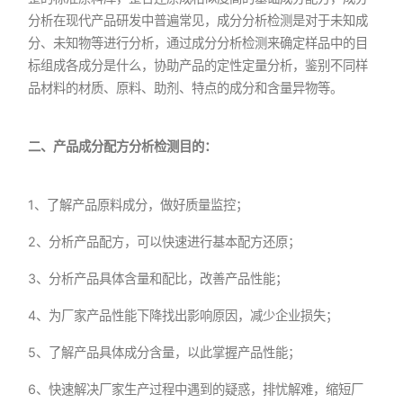
分析在现代产品研发中普遍常见，成分分析检测是对于未知成
分、未知物等进行分析，通过成分分析检测来确定样品中的目
标组成各成分是什么，协助产品的定性定量分析，鉴别不同样
品材料的材质、原料、助剂、特点的成分和含量异物等。
二、产品成分配方分析检测目的：
1、了解产品原料成分，做好质量监控；
2、分析产品配方，可以快速进行基本配方还原；
3、分析产品具体含量和配比，改善产品性能；
4、为厂家产品性能下降找出影响原因，减少企业损失；
5、了解产品具体成分含量，以此掌握产品性能；
6、快速解决厂家生产过程中遇到的疑惑，排忧解难，缩短厂