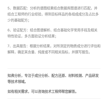
5、数据匹配：分析的谱图结果结合数据库图谱进行匹配，并
结合工程师的行业经验，得到目标样品的各组成成分及占比多
少的基础配方；
6、验证配方：结合图谱解析、结合基础化学常用手段及相关
特性验证，多方面验证分析结果；
7、出具报告：根据分析结果，对所测定的物质成分进行评估和
解释，确定其含量、纯度或不同相关指标，并撰写报告。
知弗分析，专注于成分分析、配方还原、材料检测、产品研发
等技术领域。
如有相关需求，可以咨询技术工程师帮您解答。