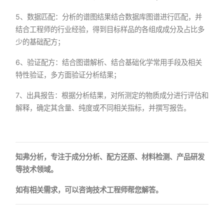
5、数据匹配：分析的谱图结果结合数据库图谱进行匹配，并
结合工程师的行业经验，得到目标样品的各组成成分及占比多
少的基础配方；
6、验证配方：结合图谱解析、结合基础化学常用手段及相关
特性验证，多方面验证分析结果；
7、出具报告：根据分析结果，对所测定的物质成分进行评估和
解释，确定其含量、纯度或不同相关指标，并撰写报告。
知弗分析，专注于成分分析、配方还原、材料检测、产品研发
等技术领域。
如有相关需求，可以咨询技术工程师帮您解答。