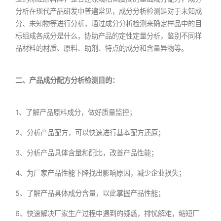
分析在现代产品研发中普遍常见，成分分析检测是对于未知成
分、未知物等进行分析，通过成分分析检测来确定样品中的目
标组成各成分是什么，协助产品的定性定量分析，鉴别不同样
品材料的材质、原料、助剂、特点的成分和含量异物等。
二、产品成分配方分析检测目的：
1、了解产品原料成分，做好质量监控；
2、分析产品配方，可以快速进行基本配方还原；
3、分析产品具体含量和配比，改善产品性能；
4、为厂家产品性能下降找出影响原因，减少企业损失；
5、了解产品具体成分含量，以此掌握产品性能；
6、快速解决厂家生产过程中遇到的疑惑，排忧解难，缩短厂