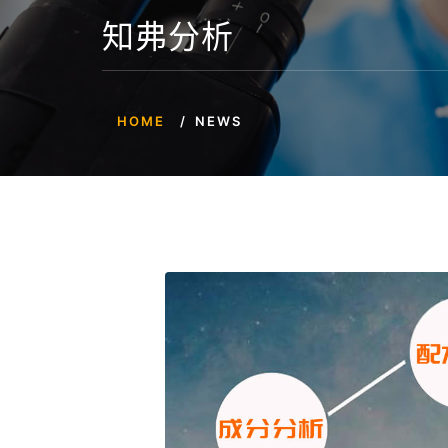
知弗分析
HOME
NEWS