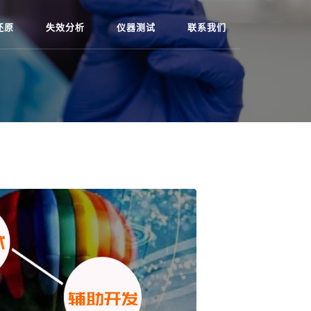
还原
失效分析
仪器测试
联系我们