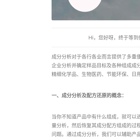
Hi，您好呀，终于等
成分分析对于各行各业而言提供了多重
企业分析并确定样品目标及各种组成成
精细化学品、生物医药、节能环保、日
一、成分分析及配方还原的概念：
当你不知道产品中有什么组成，就可以
量分析，然后恢复其成分配方组成的过
问题。通过成分分析，我们可以辅助产