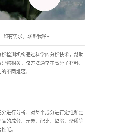
，如有需求，联系我哈~
分析检测机构通过科学的分析技术，帮助
及异物相关。该方法通常在高分子材料、
到的不同难题。
成分进行分析，对每个成分进行定性和定
产品的成分、元素、配比、缺陷、杂质等
合性能。