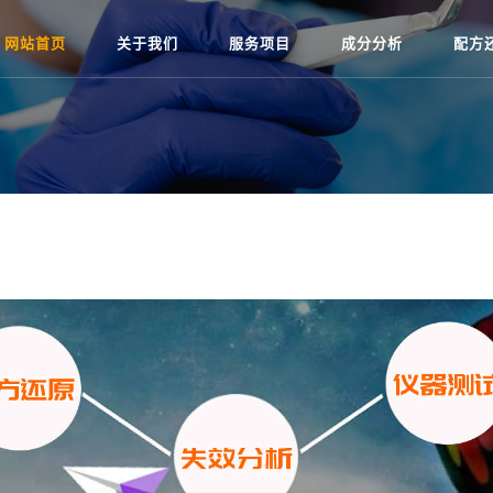
网站首页
关于我们
服务项目
成分分析
配方