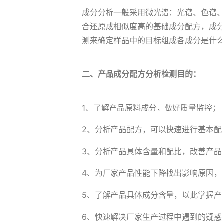
成分分析一般采用微光谱：光谱、色谱
合还原成相似度高的基础成分配方，成
测来确定样品中的目标组成各成分是什
二、产品成分配方分析检测目的：
1、了解产品原料成分，做好质量监控；
2、分析产品配方，可以快速进行基本
3、分析产品具体含量和配比，改善产品
4、为厂家产品性能下降找出影响原因
5、了解产品具体成分含量，以此掌握
6、快速解决厂家生产过程中遇到的疑