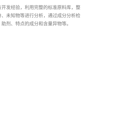
方开发经验，利用完整的标准原料库，整
分、未知物等进行分析，通过成分分析检
、助剂、特点的成分和含量异物等。