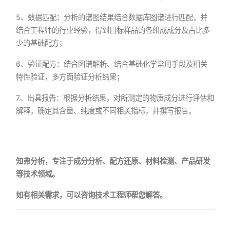
5、数据匹配：分析的谱图结果结合数据库图谱进行匹配，并
结合工程师的行业经验，得到目标样品的各组成成分及占比多
少的基础配方；
6、验证配方：结合图谱解析、结合基础化学常用手段及相关
特性验证，多方面验证分析结果；
7、出具报告：根据分析结果，对所测定的物质成分进行评估和
解释，确定其含量、纯度或不同相关指标，并撰写报告。
知弗分析，专注于成分分析、配方还原、材料检测、产品研发
等技术领域。
如有相关需求，可以咨询技术工程师帮您解答。