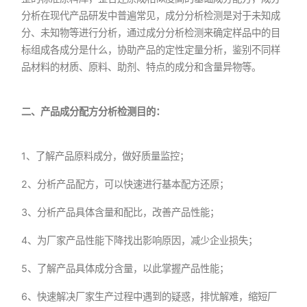
分析在现代产品研发中普遍常见，成分分析检测是对于未知成
分、未知物等进行分析，通过成分分析检测来确定样品中的目
标组成各成分是什么，协助产品的定性定量分析，鉴别不同样
品材料的材质、原料、助剂、特点的成分和含量异物等。
二、产品成分配方分析检测目的：
1、了解产品原料成分，做好质量监控；
2、分析产品配方，可以快速进行基本配方还原；
3、分析产品具体含量和配比，改善产品性能；
4、为厂家产品性能下降找出影响原因，减少企业损失；
5、了解产品具体成分含量，以此掌握产品性能；
6、快速解决厂家生产过程中遇到的疑惑，排忧解难，缩短厂