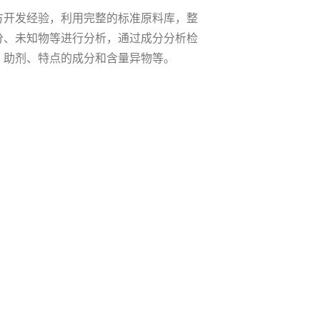
方开发经验，利用完整的标准原料库，整
分、未知物等进行分析，通过成分分析检
、助剂、特点的成分和含量异物等。