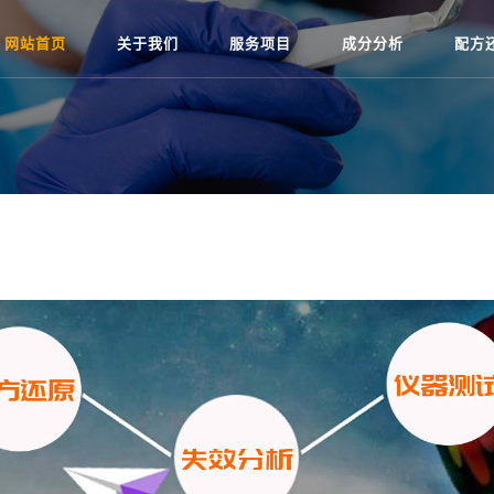
网站首页
关于我们
服务项目
成分分析
配方