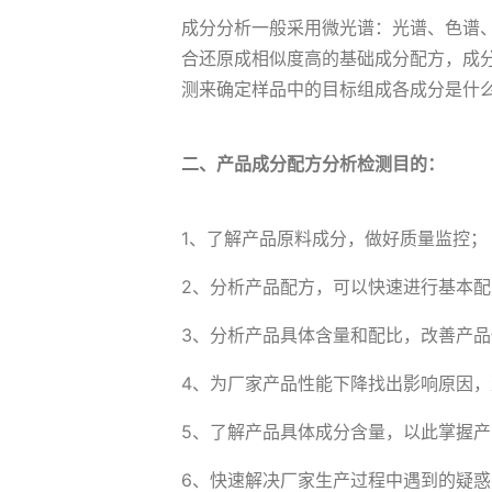
成分分析一般采用微光谱：光谱、色谱
合还原成相似度高的基础成分配方，成
测来确定样品中的目标组成各成分是什
二、产品成分配方分析检测目的：
1、了解产品原料成分，做好质量监控；
2、分析产品配方，可以快速进行基本
3、分析产品具体含量和配比，改善产品
4、为厂家产品性能下降找出影响原因
5、了解产品具体成分含量，以此掌握
6、快速解决厂家生产过程中遇到的疑