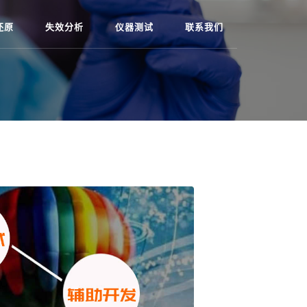
还原
失效分析
仪器测试
联系我们