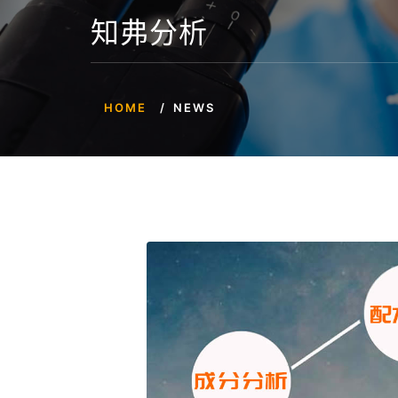
知弗分析
HOME
NEWS