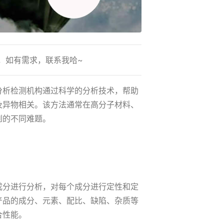
，如有需求，联系我哈~
分析检测机构通过科学的分析技术，帮助
及异物相关。该方法通常在高分子材料、
到的不同难题。
成分进行分析，对每个成分进行定性和定
产品的成分、元素、配比、缺陷、杂质等
合性能。