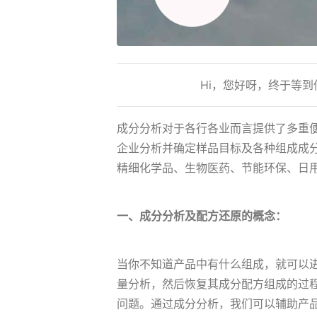
Hi，您好呀，终于等
成分分析对于各行各业而言提供了多重
企业分析并确定样品目标及各种组成成
精细化学品、生物医药、节能环保、日
一、成分分析及配方还原的概念：
当你不知道产品中有什么组成，就可以
量分析，然后恢复其成分配方组成的过
问题。通过成分分析，我们可以辅助产