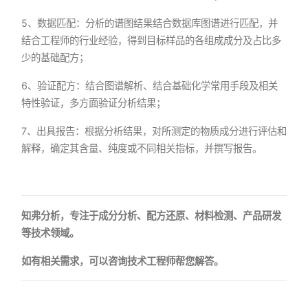
5、数据匹配：分析的谱图结果结合数据库图谱进行匹配，并
结合工程师的行业经验，得到目标样品的各组成成分及占比多
少的基础配方；
6、验证配方：结合图谱解析、结合基础化学常用手段及相关
特性验证，多方面验证分析结果；
7、出具报告：根据分析结果，对所测定的物质成分进行评估和
解释，确定其含量、纯度或不同相关指标，并撰写报告。
知弗分析，专注于成分分析、配方还原、材料检测、产品研发
等技术领域。
如有相关需求，可以咨询技术工程师帮您解答。