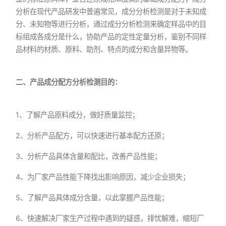
分析在现代产品研发中普遍常见，成分分析检测是对于未知成
分、未知物等进行分析，通过成分分析检测来确定样品中的目
标组成各成分是什么，协助产品的定性定量分析，鉴别不同样
品材料的材质、原料、助剂、特点的成分和含量异物等。
二、产品成分配方分析检测目的：
1、了解产品原料成分，做好质量监控；
2、分析产品配方，可以快速进行基本配方还原；
3、分析产品具体含量和配比，改善产品性能；
4、为厂家产品性能下降找出影响原因，减少企业损失；
5、了解产品具体成分含量，以此掌握产品性能；
6、快速解决厂家生产过程中遇到的疑惑，排忧解难，缩短厂