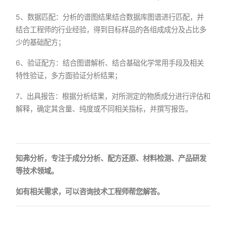
5、数据匹配：分析的谱图结果结合数据库图谱进行匹配，并
结合工程师的行业经验，得到目标样品的各组成成分及占比多
少的基础配方；
6、验证配方：结合图谱解析、结合基础化学常用手段及相关
特性验证，多方面验证分析结果；
7、出具报告：根据分析结果，对所测定的物质成分进行评估和
解释，确定其含量、纯度或不同相关指标，并撰写报告。
知弗分析，专注于成分分析、配方还原、材料检测、产品研发
等技术领域。
如有相关需求，可以咨询技术工程师帮您解答。