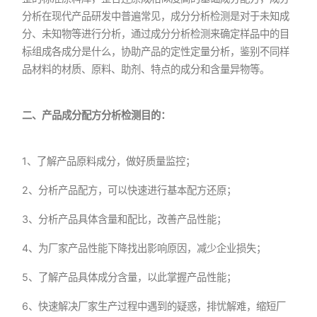
分析在现代产品研发中普遍常见，成分分析检测是对于未知成
分、未知物等进行分析，通过成分分析检测来确定样品中的目
标组成各成分是什么，协助产品的定性定量分析，鉴别不同样
品材料的材质、原料、助剂、特点的成分和含量异物等。
二、产品成分配方分析检测目的：
1、了解产品原料成分，做好质量监控；
2、分析产品配方，可以快速进行基本配方还原；
3、分析产品具体含量和配比，改善产品性能；
4、为厂家产品性能下降找出影响原因，减少企业损失；
5、了解产品具体成分含量，以此掌握产品性能；
6、快速解决厂家生产过程中遇到的疑惑，排忧解难，缩短厂