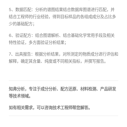
5、数据匹配：分析的谱图结果结合数据库图谱进行匹配，并
结合工程师的行业经验，得到目标样品的各组成成分及占比多
少的基础配方；
6、验证配方：结合图谱解析、结合基础化学常用手段及相关
特性验证，多方面验证分析结果；
7、出具报告：根据分析结果，对所测定的物质成分进行评估和
解释，确定其含量、纯度或不同相关指标，并撰写报告。
知弗分析，专注于成分分析、配方还原、材料检测、产品研发
等技术领域。
如有相关需求，可以咨询技术工程师帮您解答。