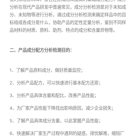
分析在现代产品研发中普遍常见，成分分析检测是对于未知成
分、未知物等进行分析，通过成分分析检测来确定样品中的目
标组成各成分是什么，协助产品的定性定量分析，鉴别不同样
品材料的材质、原料、助剂、特点的成分和含量异物等。
二、产品成分配方分析检测目的：
1、了解产品原料成分，做好质量监控；
2、分析产品配方，可以快速进行基本配方还原；
3、分析产品具体含量和配比，改善产品性能；
4、为厂家产品性能下降找出影响原因，减少企业损失；
5、了解产品具体成分含量，以此掌握产品性能；
6、快速解决厂家生产过程中遇到的疑惑，排忧解难，缩短厂