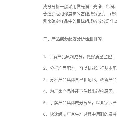
成分分析一般采用微光谱：光谱、色谱
合还原成相似度高的基础成分配方，成
测来确定样品中的目标组成各成分是什
二、产品成分配方分析检测目的：
1、了解产品原料成分，做好质量监控；
2、分析产品配方，可以快速进行基本
3、分析产品具体含量和配比，改善产品
4、为厂家产品性能下降找出影响原因
5、了解产品具体成分含量，以此掌握
6、快速解决厂家生产过程中遇到的疑