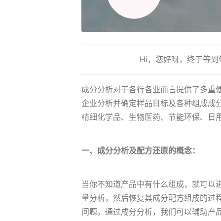
Hi，您好呀，终于等
成分分析对于各行各业而言提供了多重
企业分析并确定样品目标及各种组成成
精细化学品、生物医药、节能环保、日
一、成分分析及配方还原的概念：
当你不知道产品中有什么组成，就可以
量分析，然后恢复其成分配方组成的过
问题。通过成分分析，我们可以辅助产