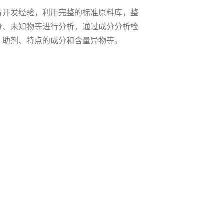
方开发经验，利用完整的标准原料库，整
分、未知物等进行分析，通过成分分析检
、助剂、特点的成分和含量异物等。