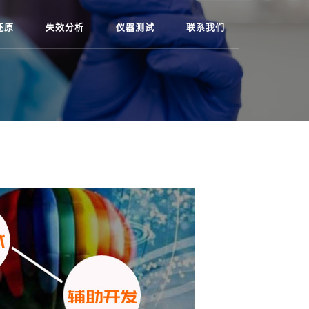
还原
失效分析
仪器测试
联系我们