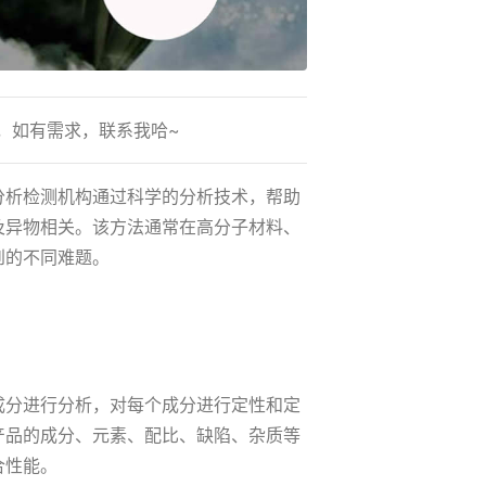
，如有需求，联系我哈~
分析检测机构通过科学的分析技术，帮助
及异物相关。该方法通常在高分子材料、
到的不同难题。
成分进行分析，对每个成分进行定性和定
产品的成分、元素、配比、缺陷、杂质等
合性能。