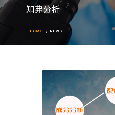
知弗分析
HOME
NEWS