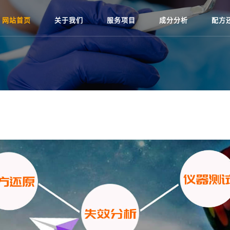
网站首页
关于我们
服务项目
成分分析
配方