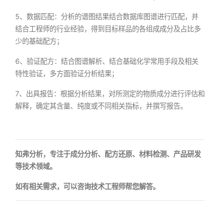
5、数据匹配：分析的谱图结果结合数据库图谱进行匹配，并
结合工程师的行业经验，得到目标样品的各组成成分及占比多
少的基础配方；
6、验证配方：结合图谱解析、结合基础化学常用手段及相关
特性验证，多方面验证分析结果；
7、出具报告：根据分析结果，对所测定的物质成分进行评估和
解释，确定其含量、纯度或不同相关指标，并撰写报告。
知弗分析，专注于成分分析、配方还原、材料检测、产品研发
等技术领域。
如有相关需求，可以咨询技术工程师帮您解答。