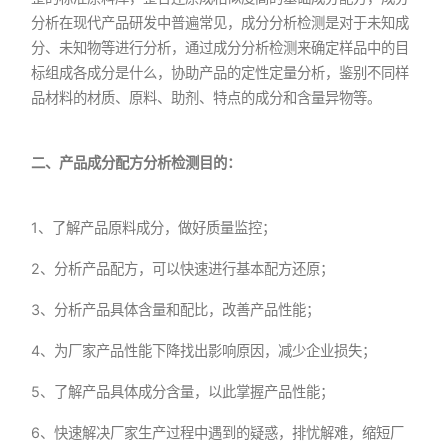
分析在现代产品研发中普遍常见，成分分析检测是对于未知成
分、未知物等进行分析，通过成分分析检测来确定样品中的目
标组成各成分是什么，协助产品的定性定量分析，鉴别不同样
品材料的材质、原料、助剂、特点的成分和含量异物等。
二、产品成分配方分析检测目的：
1、了解产品原料成分，做好质量监控；
2、分析产品配方，可以快速进行基本配方还原；
3、分析产品具体含量和配比，改善产品性能；
4、为厂家产品性能下降找出影响原因，减少企业损失；
5、了解产品具体成分含量，以此掌握产品性能；
6、快速解决厂家生产过程中遇到的疑惑，排忧解难，缩短厂