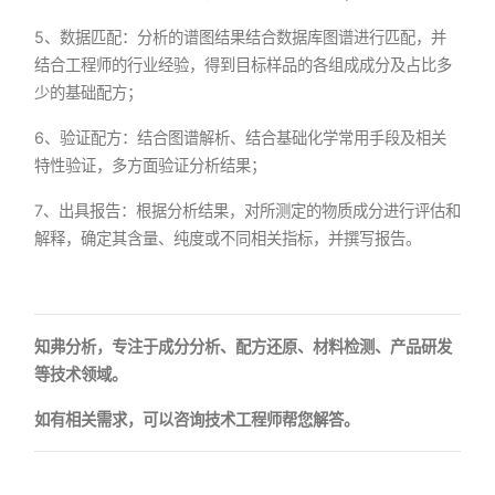
5、数据匹配：分析的谱图结果结合数据库图谱进行匹配，并
结合工程师的行业经验，得到目标样品的各组成成分及占比多
少的基础配方；
6、验证配方：结合图谱解析、结合基础化学常用手段及相关
特性验证，多方面验证分析结果；
7、出具报告：根据分析结果，对所测定的物质成分进行评估和
解释，确定其含量、纯度或不同相关指标，并撰写报告。
知弗分析，专注于成分分析、配方还原、材料检测、产品研发
等技术领域。
如有相关需求，可以咨询技术工程师帮您解答。