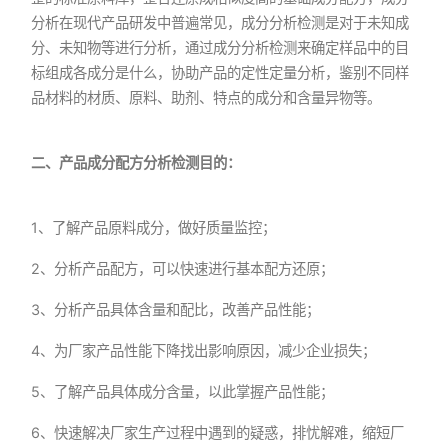
分析在现代产品研发中普遍常见，成分分析检测是对于未知成
分、未知物等进行分析，通过成分分析检测来确定样品中的目
标组成各成分是什么，协助产品的定性定量分析，鉴别不同样
品材料的材质、原料、助剂、特点的成分和含量异物等。
二、产品成分配方分析检测目的：
1、了解产品原料成分，做好质量监控；
2、分析产品配方，可以快速进行基本配方还原；
3、分析产品具体含量和配比，改善产品性能；
4、为厂家产品性能下降找出影响原因，减少企业损失；
5、了解产品具体成分含量，以此掌握产品性能；
6、快速解决厂家生产过程中遇到的疑惑，排忧解难，缩短厂