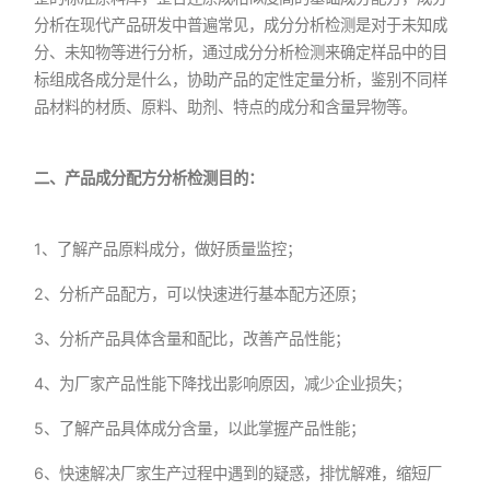
分析在现代产品研发中普遍常见，成分分析检测是对于未知成
分、未知物等进行分析，通过成分分析检测来确定样品中的目
标组成各成分是什么，协助产品的定性定量分析，鉴别不同样
品材料的材质、原料、助剂、特点的成分和含量异物等。
二、产品成分配方分析检测目的：
1、了解产品原料成分，做好质量监控；
2、分析产品配方，可以快速进行基本配方还原；
3、分析产品具体含量和配比，改善产品性能；
4、为厂家产品性能下降找出影响原因，减少企业损失；
5、了解产品具体成分含量，以此掌握产品性能；
6、快速解决厂家生产过程中遇到的疑惑，排忧解难，缩短厂