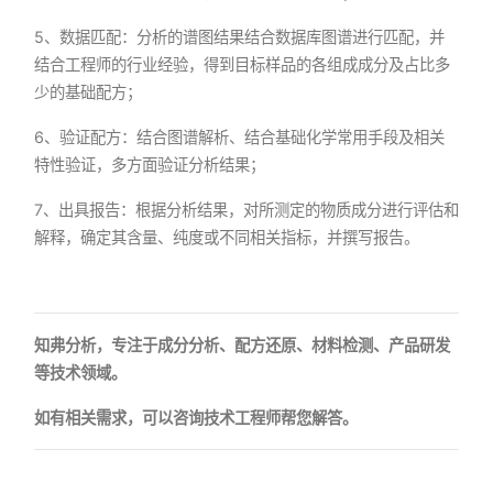
5、数据匹配：分析的谱图结果结合数据库图谱进行匹配，并
结合工程师的行业经验，得到目标样品的各组成成分及占比多
少的基础配方；
6、验证配方：结合图谱解析、结合基础化学常用手段及相关
特性验证，多方面验证分析结果；
7、出具报告：根据分析结果，对所测定的物质成分进行评估和
解释，确定其含量、纯度或不同相关指标，并撰写报告。
知弗分析，专注于成分分析、配方还原、材料检测、产品研发
等技术领域。
如有相关需求，可以咨询技术工程师帮您解答。