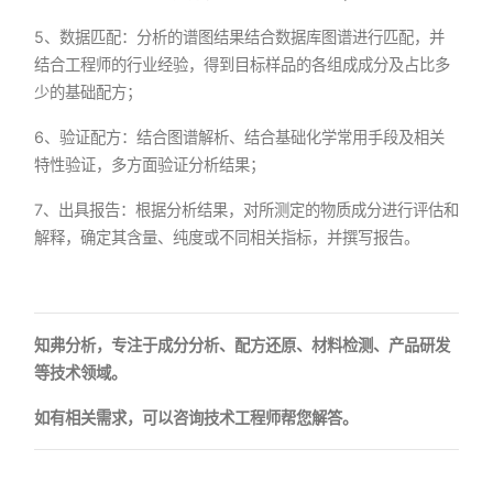
5、数据匹配：分析的谱图结果结合数据库图谱进行匹配，并
结合工程师的行业经验，得到目标样品的各组成成分及占比多
少的基础配方；
6、验证配方：结合图谱解析、结合基础化学常用手段及相关
特性验证，多方面验证分析结果；
7、出具报告：根据分析结果，对所测定的物质成分进行评估和
解释，确定其含量、纯度或不同相关指标，并撰写报告。
知弗分析，专注于成分分析、配方还原、材料检测、产品研发
等技术领域。
如有相关需求，可以咨询技术工程师帮您解答。