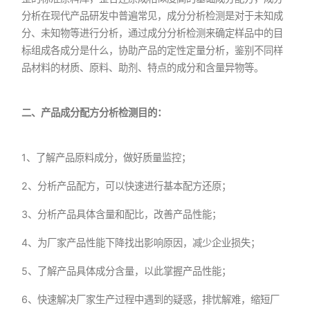
分析在现代产品研发中普遍常见，成分分析检测是对于未知成
分、未知物等进行分析，通过成分分析检测来确定样品中的目
标组成各成分是什么，协助产品的定性定量分析，鉴别不同样
品材料的材质、原料、助剂、特点的成分和含量异物等。
二、产品成分配方分析检测目的：
1、了解产品原料成分，做好质量监控；
2、分析产品配方，可以快速进行基本配方还原；
3、分析产品具体含量和配比，改善产品性能；
4、为厂家产品性能下降找出影响原因，减少企业损失；
5、了解产品具体成分含量，以此掌握产品性能；
6、快速解决厂家生产过程中遇到的疑惑，排忧解难，缩短厂