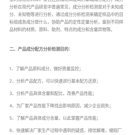
分析在现代产品研发中普遍常见，成分分析检测是对于未知成
分、未知物等进行分析，通过成分分析检测来确定样品中的目
标组成各成分是什么，协助产品的定性定量分析，鉴别不同样
品材料的材质、原料、助剂、特点的成分和含量异物等。
二、产品成分配方分析检测目的：
1、了解产品原料成分，做好质量监控；
2、分析产品配方，可以快速进行基本配方还原；
3、分析产品具体含量和配比，改善产品性能；
4、为厂家产品性能下降找出影响原因，减少企业损失；
5、了解产品具体成分含量，以此掌握产品性能；
6、快速解决厂家生产过程中遇到的疑惑，排忧解难，缩短厂