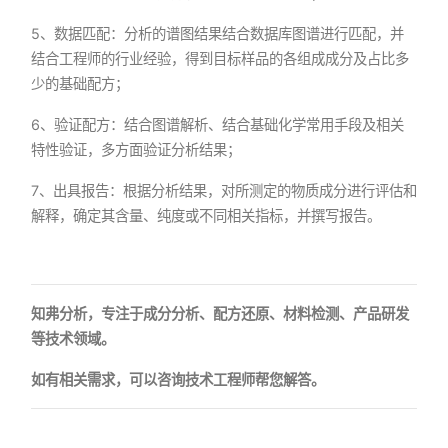
5、数据匹配：分析的谱图结果结合数据库图谱进行匹配，并
结合工程师的行业经验，得到目标样品的各组成成分及占比多
少的基础配方；
6、验证配方：结合图谱解析、结合基础化学常用手段及相关
特性验证，多方面验证分析结果；
7、出具报告：根据分析结果，对所测定的物质成分进行评估和
解释，确定其含量、纯度或不同相关指标，并撰写报告。
知弗分析，专注于成分分析、配方还原、材料检测、产品研发
等技术领域。
如有相关需求，可以咨询技术工程师帮您解答。