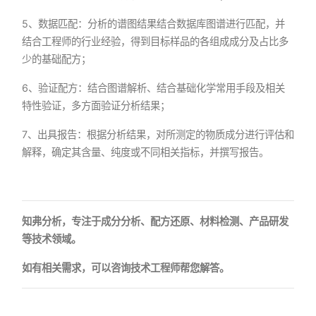
5、数据匹配：分析的谱图结果结合数据库图谱进行匹配，并
结合工程师的行业经验，得到目标样品的各组成成分及占比多
少的基础配方；
6、验证配方：结合图谱解析、结合基础化学常用手段及相关
特性验证，多方面验证分析结果；
7、出具报告：根据分析结果，对所测定的物质成分进行评估和
解释，确定其含量、纯度或不同相关指标，并撰写报告。
知弗分析，专注于成分分析、配方还原、材料检测、产品研发
等技术领域。
如有相关需求，可以咨询技术工程师帮您解答。