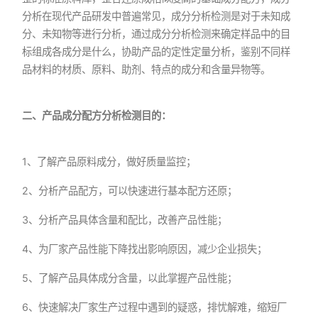
分析在现代产品研发中普遍常见，成分分析检测是对于未知成
分、未知物等进行分析，通过成分分析检测来确定样品中的目
标组成各成分是什么，协助产品的定性定量分析，鉴别不同样
品材料的材质、原料、助剂、特点的成分和含量异物等。
二、产品成分配方分析检测目的：
1、了解产品原料成分，做好质量监控；
2、分析产品配方，可以快速进行基本配方还原；
3、分析产品具体含量和配比，改善产品性能；
4、为厂家产品性能下降找出影响原因，减少企业损失；
5、了解产品具体成分含量，以此掌握产品性能；
6、快速解决厂家生产过程中遇到的疑惑，排忧解难，缩短厂