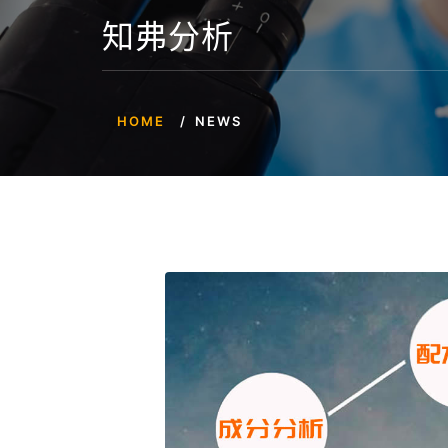
知弗分析
HOME
NEWS