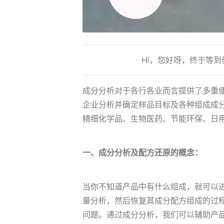
Hi，您好呀，终于等
成分分析对于各行各业而言提供了多重
企业分析并确定样品目标及各种组成成
精细化学品、生物医药、节能环保、日
一、成分分析及配方还原的概念：
当你不知道产品中有什么组成，就可以
量分析，然后恢复其成分配方组成的过
问题。通过成分分析，我们可以辅助产