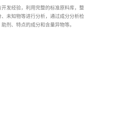
方开发经验，利用完整的标准原料库，整
分、未知物等进行分析，通过成分分析检
、助剂、特点的成分和含量异物等。