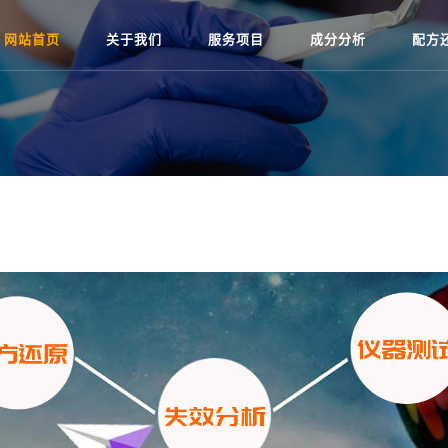
网站首页
关于我们
服务项目
成分分析
配方