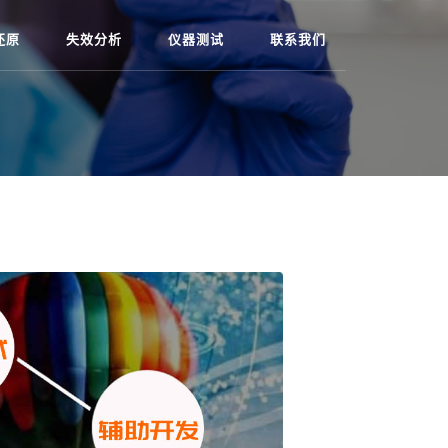
还原
失效分析
仪器测试
联系我们