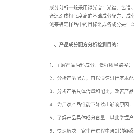
成分分析一般采用微光谱：光谱、色谱
合还原成相似度高的基础成分配方，成
测来确定样品中的目标组成各成分是什
二、产品成分配方分析检测目的：
1、了解产品原料成分，做好质量监控；
2、分析产品配方，可以快速进行基本
3、分析产品具体含量和配比，改善产品
4、为厂家产品性能下降找出影响原因
5、了解产品具体成分含量，以此掌握
6、快速解决厂家生产过程中遇到的疑