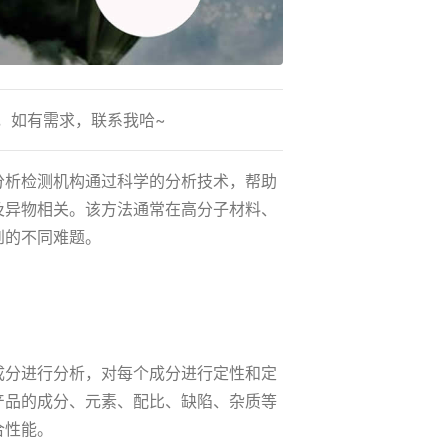
，如有需求，联系我哈~
分析检测机构通过科学的分析技术，帮助
及异物相关。该方法通常在高分子材料、
到的不同难题。
成分进行分析，对每个成分进行定性和定
产品的成分、元素、配比、缺陷、杂质等
合性能。