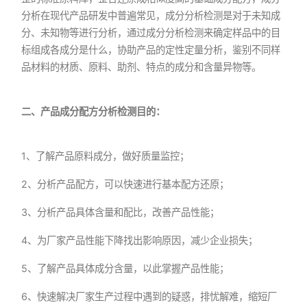
分析在现代产品研发中普遍常见，成分分析检测是对于未知成
分、未知物等进行分析，通过成分分析检测来确定样品中的目
标组成各成分是什么，协助产品的定性定量分析，鉴别不同样
品材料的材质、原料、助剂、特点的成分和含量异物等。
二、产品成分配方分析检测目的：
1、了解产品原料成分，做好质量监控；
2、分析产品配方，可以快速进行基本配方还原；
3、分析产品具体含量和配比，改善产品性能；
4、为厂家产品性能下降找出影响原因，减少企业损失；
5、了解产品具体成分含量，以此掌握产品性能；
6、快速解决厂家生产过程中遇到的疑惑，排忧解难，缩短厂