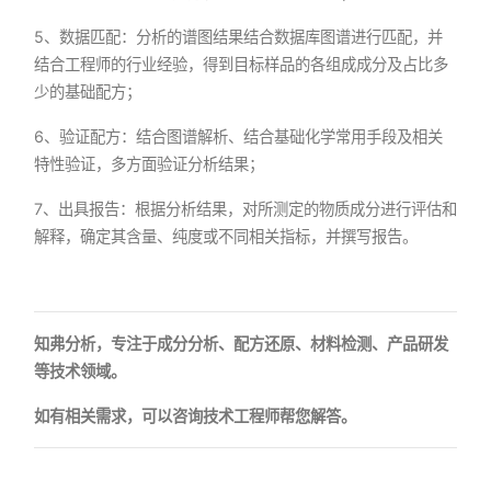
5、数据匹配：分析的谱图结果结合数据库图谱进行匹配，并
结合工程师的行业经验，得到目标样品的各组成成分及占比多
少的基础配方；
6、验证配方：结合图谱解析、结合基础化学常用手段及相关
特性验证，多方面验证分析结果；
7、出具报告：根据分析结果，对所测定的物质成分进行评估和
解释，确定其含量、纯度或不同相关指标，并撰写报告。
知弗分析，专注于成分分析、配方还原、材料检测、产品研发
等技术领域。
如有相关需求，可以咨询技术工程师帮您解答。